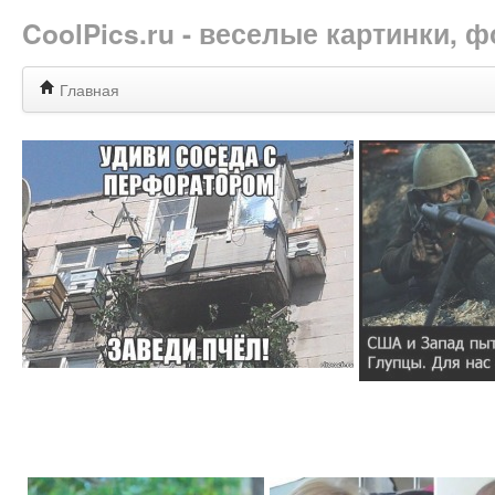
CoolPics.ru - веселые картинки,
Главная