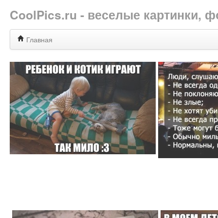
CoolPics.ru - веселые картинки,
Главная