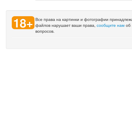
18+
Все права на картинки и фотографии принадлежат
файлов нарушает ваши права,
сообщите нам
об 
вопросов.