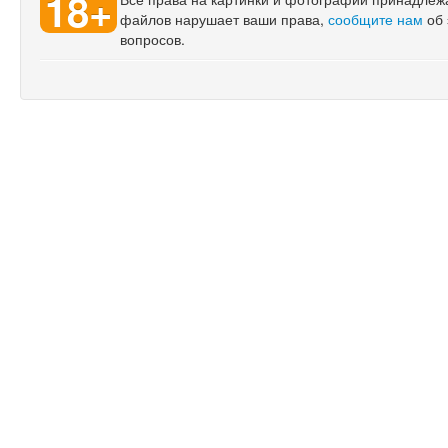
18+
файлов нарушает ваши права,
сообщите нам
об 
вопросов.