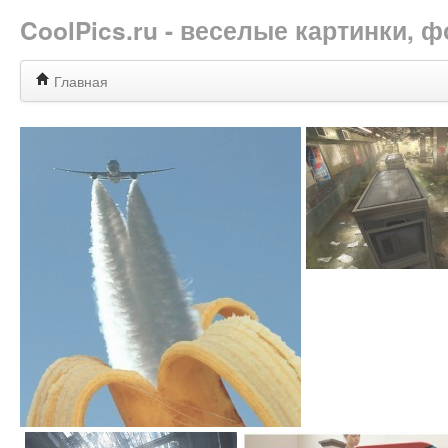
CoolPics.ru - веселые картинки,
Главная