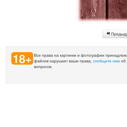
Предыд
18+
Все права на картинки и фотографии принадлежат
файлов нарушает ваши права,
сообщите нам
об 
вопросов.