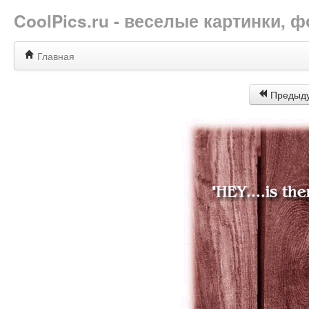
CoolPics.ru - веселые картинки,
Главная
Предыд