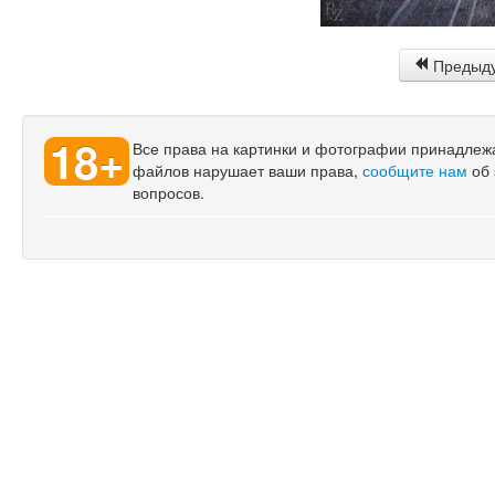
Предыд
18+
Все права на картинки и фотографии принадлежат
файлов нарушает ваши права,
сообщите нам
об 
вопросов.