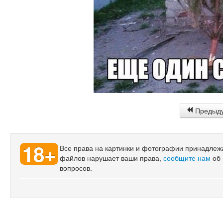
Предыд
18+
Все права на картинки и фотографии принадлежат
файлов нарушает ваши права,
сообщите нам
об 
вопросов.