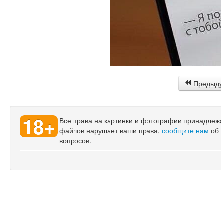
Предыд
18+
Все права на картинки и фотографии принадлежат
файлов нарушает ваши права,
сообщите нам
об 
вопросов.