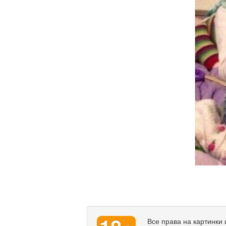
Все права на картинки