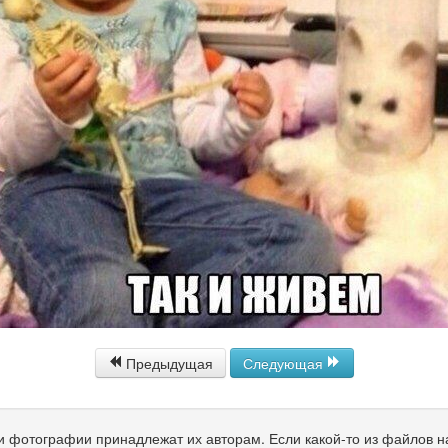
Предыдущая
Следующая
 и фотографии принадлежат их авторам. Если какой-то из файлов 