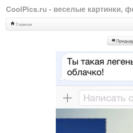
CoolPics.ru - веселые картинки,
Главная
Предыд