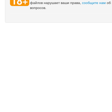
18+
файлов нарушает ваши права,
сообщите нам
об 
вопросов.