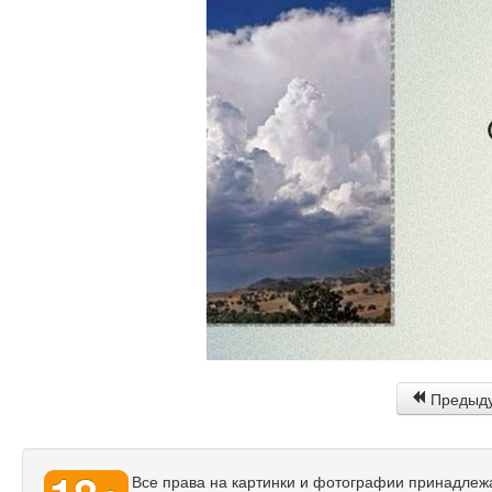
Предыд
Все права на картинки и фотографии принадлежат