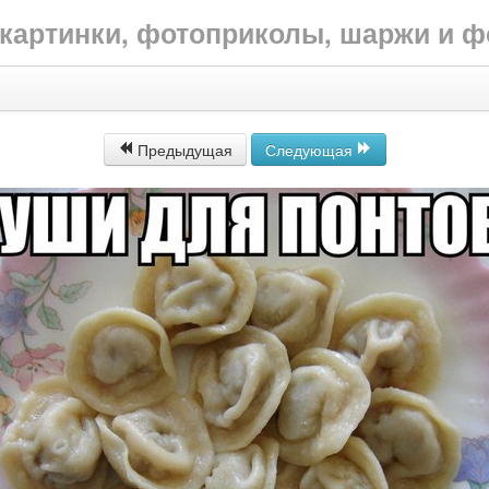
е картинки, фотоприколы, шаржи и 
Предыдущая
Следующая