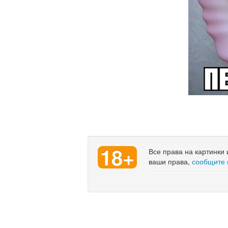
18+
Все права на картинки
ваши права,
сообщите