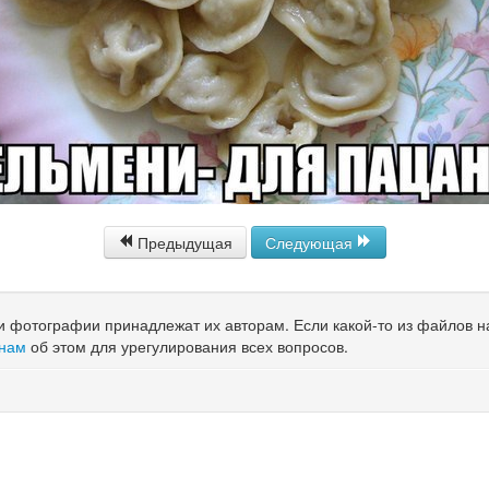
Предыдущая
Следующая
 и фотографии принадлежат их авторам. Если какой-то из файлов 
 нам
об этом для урегулирования всех вопросов.