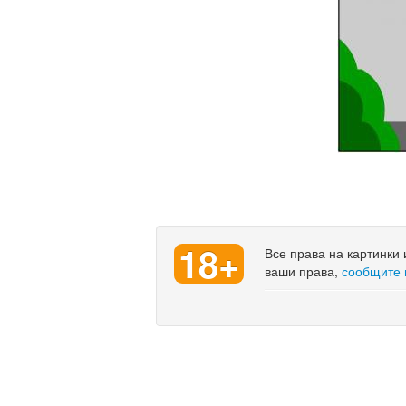
18+
Все права на картинки
ваши права,
сообщите