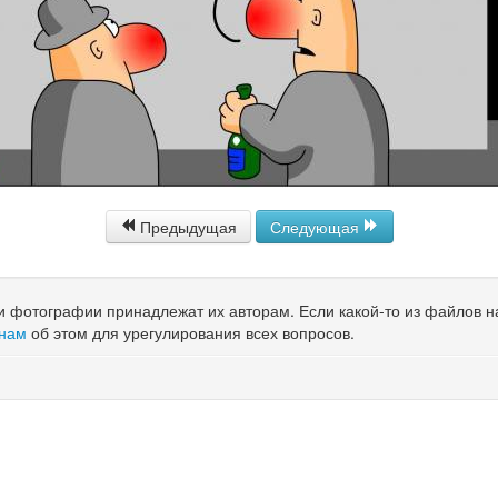
Предыдущая
Следующая
 и фотографии принадлежат их авторам. Если какой-то из файлов 
 нам
об этом для урегулирования всех вопросов.