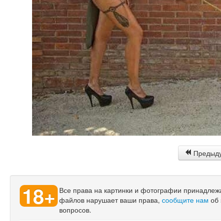
Предыд
18+
Все права на картинки и фотографии принадлежат
файлов нарушает ваши права,
сообщите нам
об 
вопросов.