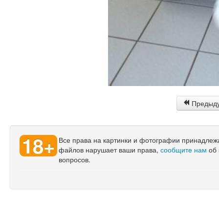
Предыд
18+
Все права на картинки и фотографии принадлежат
файлов нарушает ваши права,
сообщите нам
об 
вопросов.