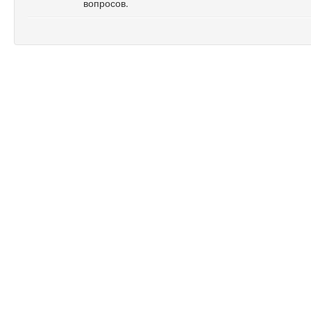
вопросов.