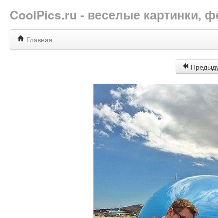
CoolPics.ru - веселые картинки,
Главная
Предыд