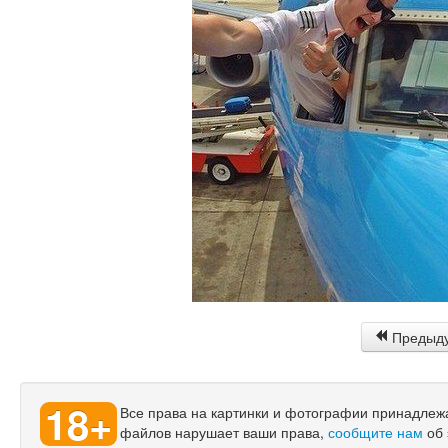
Предыд
18+
Все права на картинки и фотографии принадлежат
файлов нарушает ваши права,
сообщите нам
об 